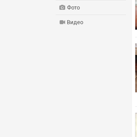
Фото
Видео